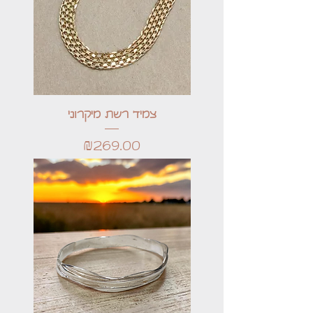
צמיד רשת מיקרוני
Price
₪269.00