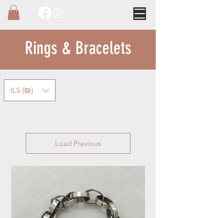
Rings & Bracelets
ILS (₪)
Load Previous