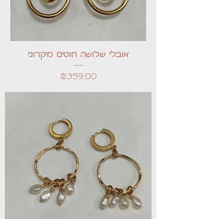
אובלי שלושה חוטים מיקרוני
Price
₪359.00