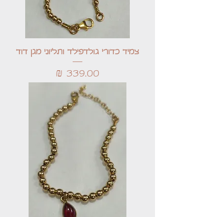
צמיד כדורי גולדפילד ותליוני מגן דוד
מחיר