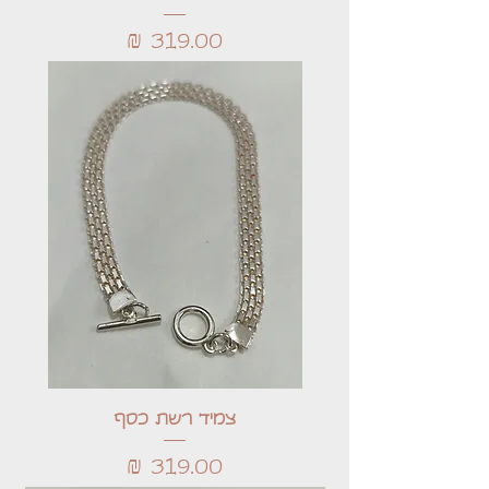
מחיר
צמיד רשת כסף
מחיר