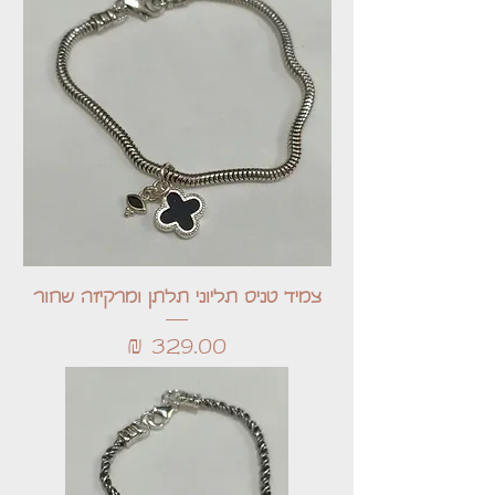
צמיד טניס תליוני תלתן ומרקיזה שחור
מחיר