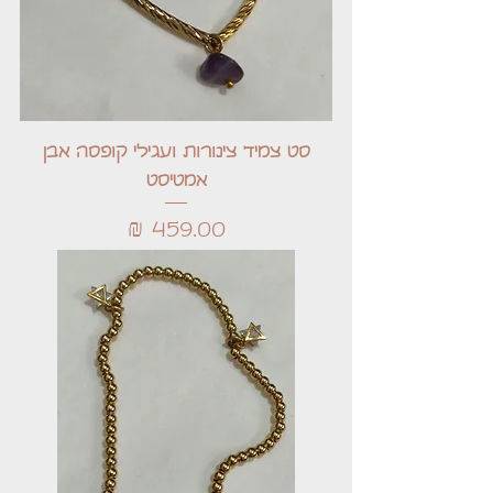
סט צמיד צינורות ועגילי קופסה אבן
אמטיסט
מחיר