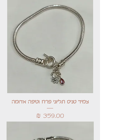
צמיד טניס תליוני פרח וטיפה אדומה
מחיר