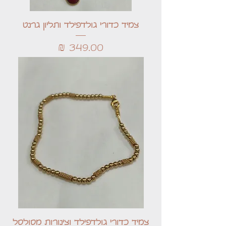
צמיד כדורי גולדפילד ותליון גרנט
מחיר
צמיד כדורי גולדפילד וצינורות מסולסל