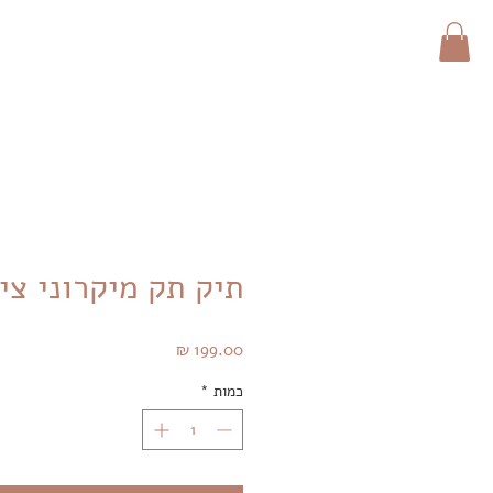
תיק תק מיקרוני צי
מחיר
כמות
*