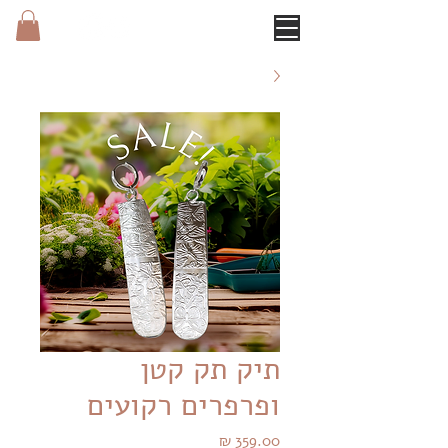
תיק תק קטן
ופרפרים רקועים
מחיר